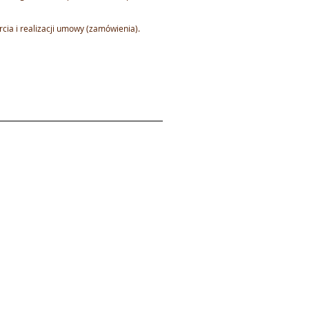
a i realizacji umowy (zamówienia).